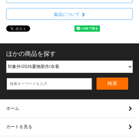
返品について
ほかの商品を探す
検索
ホーム
カートを見る