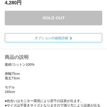
4,280円
SOLD OUT
オプションの値段詳細
商品の説明
素材/コットン100%
身幅75cm
着丈73cm
モデル
160cm
●色合いはモニター環境により若干の誤差が出ます。
●サイズは平置きサイズとなりますので測り方により誤差が出る