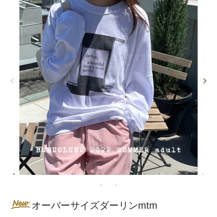
オーバーサイズダーリンmtm