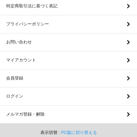
特定商取引法に基づく表記
プライバシーポリシー
お問い合わせ
マイアカウント
会員登録
ログイン
メルマガ登録・解除
表示切替 :
PC版に切り替える