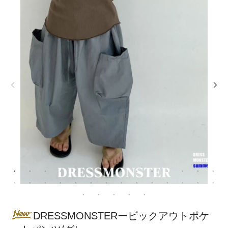
DRESSMONSTERービックアウトポケ