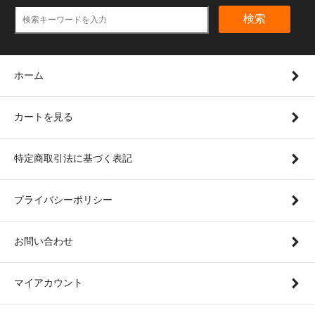
検索
ホーム
カートを見る
特定商取引法に基づく表記
プライバシーポリシー
お問い合わせ
マイアカウント