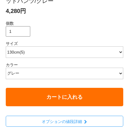
ットパンツ/グレー
4,280円
個数
サイズ
カラー
カートに入れる
オプションの値段詳細