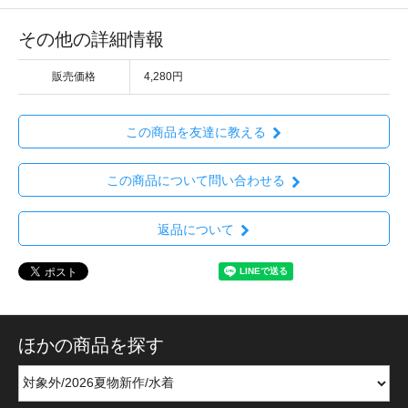
その他の詳細情報
販売価格
4,280円
この商品を友達に教える
この商品について問い合わせる
返品について
ほかの商品を探す