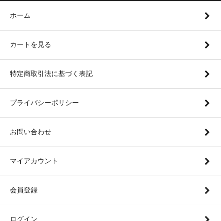
ホーム
カートを見る
特定商取引法に基づく表記
プライバシーポリシー
お問い合わせ
マイアカウント
会員登録
ログイン