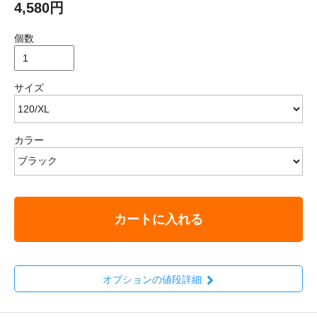
4,580円
個数
サイズ
カラー
カートに入れる
オプションの値段詳細