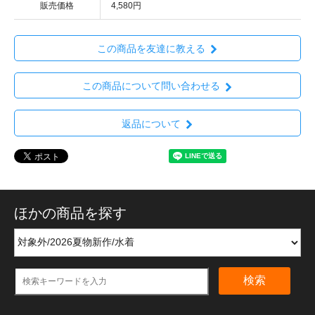
販売価格
4,580円
この商品を友達に教える
この商品について問い合わせる
返品について
ほかの商品を探す
検索