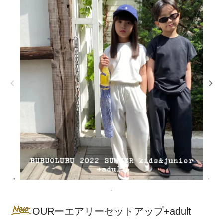
OURーエアリーセットアップ+adult