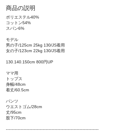
商品の説明
ポリエステル40%
コットン54%
スパン6%
モデル
男の子/125cm 25kg 130/JS着用
女の子/123cm 22kg 130/JS着用
130.140.150cm 800円UP
ママ用
トップス
身幅/48cm
着丈/60.5cm
パンツ
ウエストゴム/28cm
丈/95cm
股下/70cm
---------------------------------------------------------------