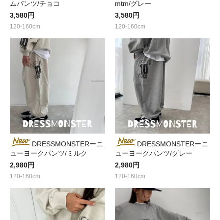
ムパンツ/チョコ
mtm/グレー
3,580円
3,580円
120-160cm
120-160cm
DRESSMONSTERーニ
DRESSMONSTERーニ
ューヨークパンツ/ミルク
ューヨークパンツ/グレー
2,980円
2,980円
120-160cm
120-160cm