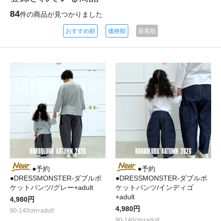
84
件の商品が見つかりました
おすすめ順
価格順
新着順
●予約
●予約
●DRESSMONSTER-ダブルポ
●DRESSMONSTER-ダブルポ
ケットパンツ/グレー+adult
ケットパンツ/インディゴ
+adult
4,980円
4,980円
90-140cm+adult
90-140cm+adult