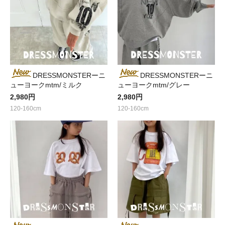
DRESSMONSTERーニ
DRESSMONSTERーニ
ューヨークmtm/ミルク
ューヨークmtm/グレー
2,980円
2,980円
120-160cm
120-160cm