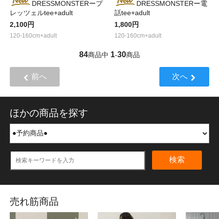
DRESSMONSTERープ
DRESSMONSTERー電
レッツェルtee+adult
話tee+adult
2,100円
1,800円
120-160cm+adult
120-160cm+adult
84
1
30
商品中
-
商品
前へ
次へ
ほかの商品を探す
検索
売れ筋商品