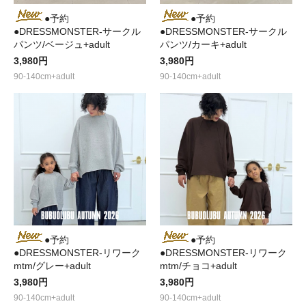
●予約
●予約
●DRESSMONSTER-サークル
●DRESSMONSTER-サークル
パンツ/ベージュ+adult
パンツ/カーキ+adult
3,980円
3,980円
90-140cm+adult
90-140cm+adult
●予約
●予約
●DRESSMONSTER-リワーク
●DRESSMONSTER-リワーク
mtm/グレー+adult
mtm/チョコ+adult
3,980円
3,980円
90-140cm+adult
90-140cm+adult