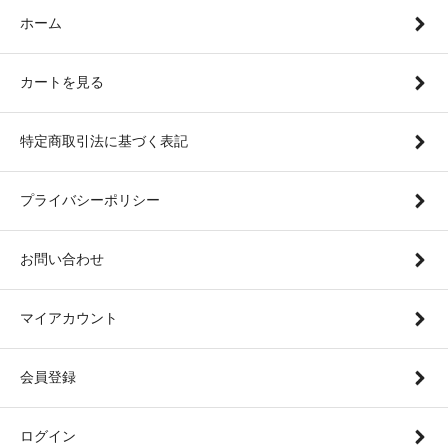
ホーム
カートを見る
特定商取引法に基づく表記
プライバシーポリシー
お問い合わせ
マイアカウント
会員登録
ログイン