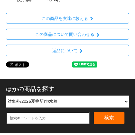
この商品を友達に教える
この商品について問い合わせる
返品について
ほかの商品を探す
検索