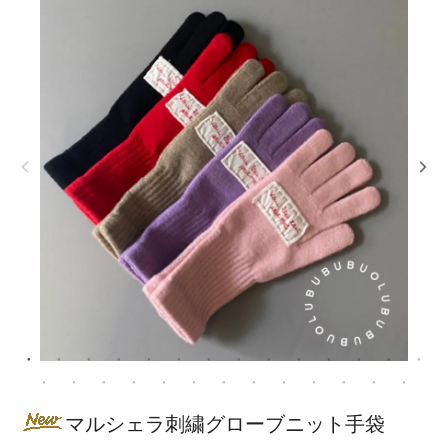
マルシェラ刺繍グローブニット手袋