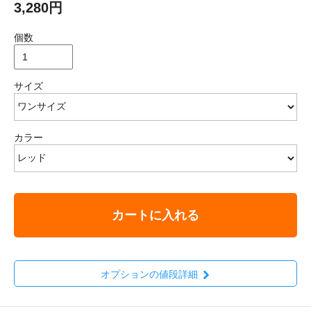
3,280円
個数
サイズ
カラー
カートに入れる
オプションの値段詳細