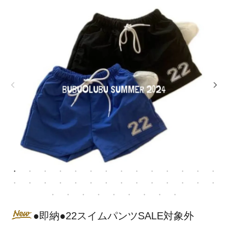
●即納●22スイムパンツSALE対象外