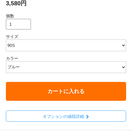
3,580円
個数
サイズ
カラー
カートに入れる
オプションの値段詳細