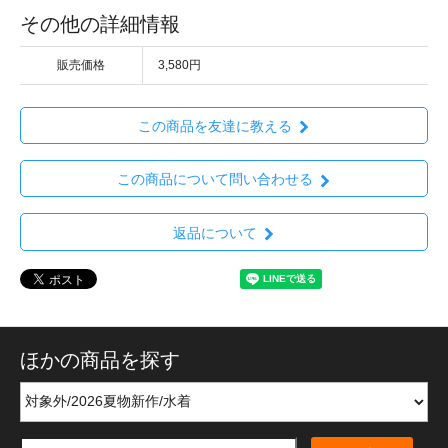
その他の詳細情報
販売価格
3,580円
この商品を友達に教える
この商品について問い合わせる
返品について
ほかの商品を探す