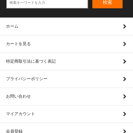
検索
ホーム
カートを見る
特定商取引法に基づく表記
プライバシーポリシー
お問い合わせ
マイアカウント
会員登録