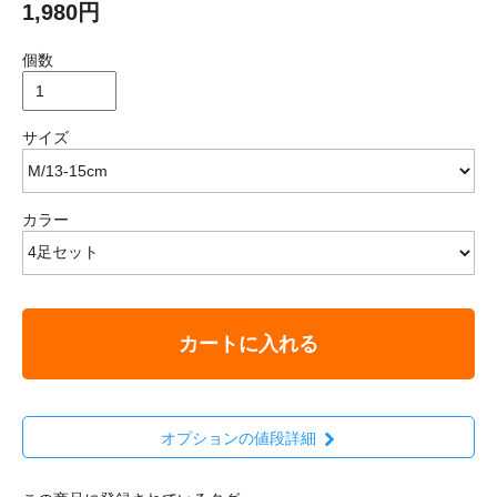
1,980円
個数
サイズ
カラー
カートに入れる
オプションの値段詳細