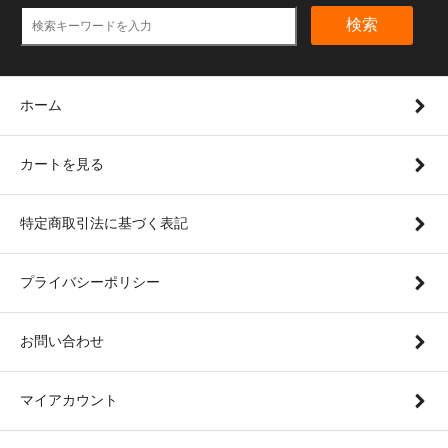
検索
ホーム
カートを見る
特定商取引法に基づく表記
プライバシーポリシー
お問い合わせ
マイアカウント