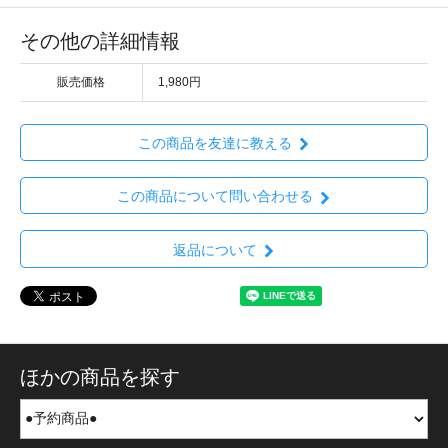
その他の詳細情報
販売価格
1,980円
この商品を友達に教える
この商品について問い合わせる
返品について
ほかの商品を探す