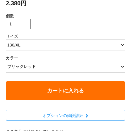
2,380円
個数
サイズ
カラー
カートに入れる
オプションの値段詳細