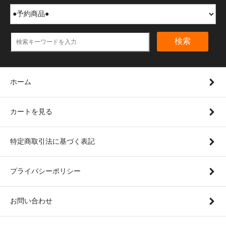
検索
ホーム
カートを見る
特定商取引法に基づく表記
プライバシーポリシー
お問い合わせ