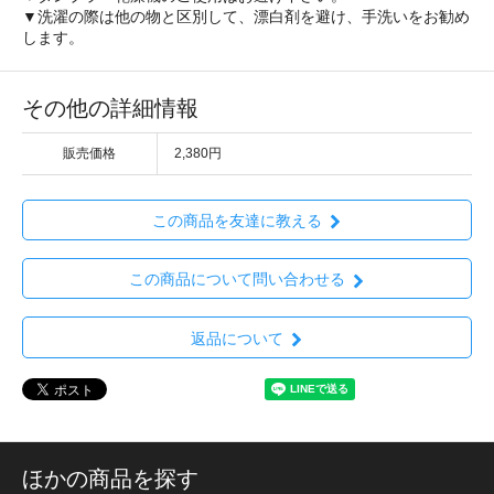
▼洗濯の際は他の物と区別して、漂白剤を避け、手洗いをお勧め
します。
その他の詳細情報
販売価格
2,380円
この商品を友達に教える
この商品について問い合わせる
返品について
ほかの商品を探す