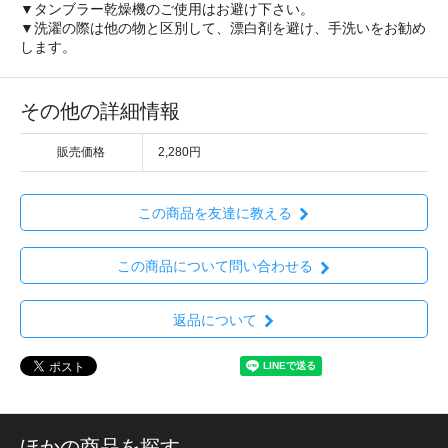
▼タンブラー乾燥機のご使用はお避け下さい。
▼洗濯の際は他の物と区別して、漂白剤を避け、手洗いをお勧め
します。
その他の詳細情報
販売価格
2,280円
この商品を友達に教える
この商品について問い合わせる
返品について
ほかの商品を探す