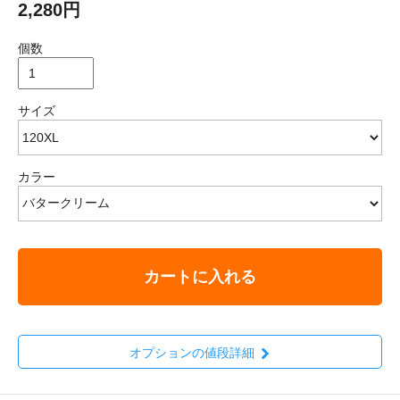
2,280円
個数
サイズ
カラー
カートに入れる
オプションの値段詳細