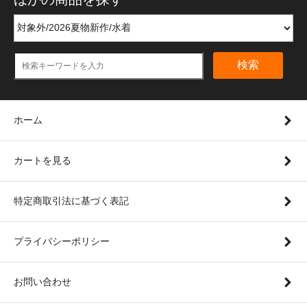
検索
ホーム
カートを見る
特定商取引法に基づく表記
プライバシーポリシー
お問い合わせ