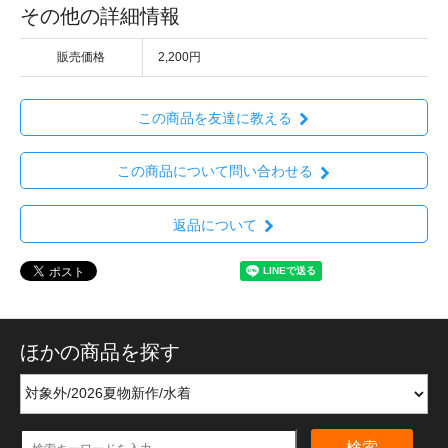
その他の詳細情報
販売価格
2,200円
この商品を友達に教える
この商品について問い合わせる
返品について
ほかの商品を探す
検索