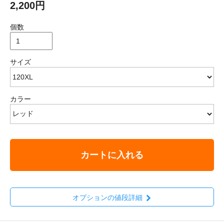
2,200円
個数
サイズ
カラー
カートに入れる
オプションの値段詳細