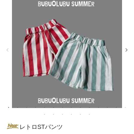
レトロSTパンツ