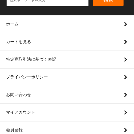
ホーム
カートを見る
特定商取引法に基づく表記
プライバシーポリシー
お問い合わせ
マイアカウント
会員登録