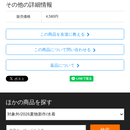
その他の詳細情報
販売価格
4,580円
この商品を友達に教える
この商品について問い合わせる
返品について
ほかの商品を探す
検索