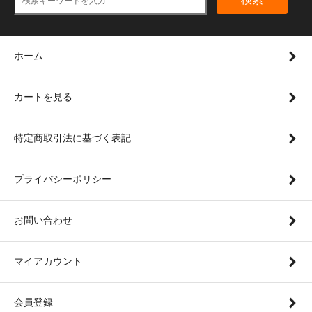
ホーム
カートを見る
特定商取引法に基づく表記
プライバシーポリシー
お問い合わせ
マイアカウント
会員登録