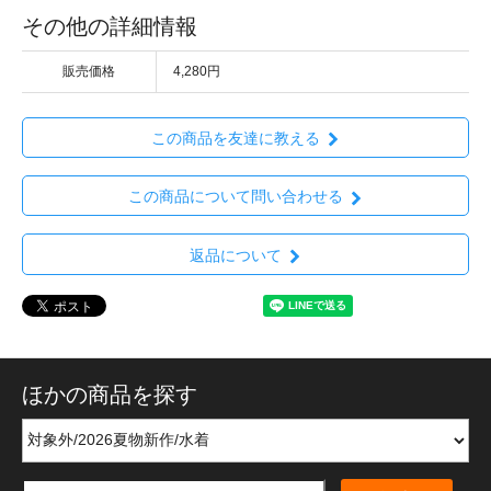
その他の詳細情報
販売価格
4,280円
この商品を友達に教える
この商品について問い合わせる
返品について
ほかの商品を探す