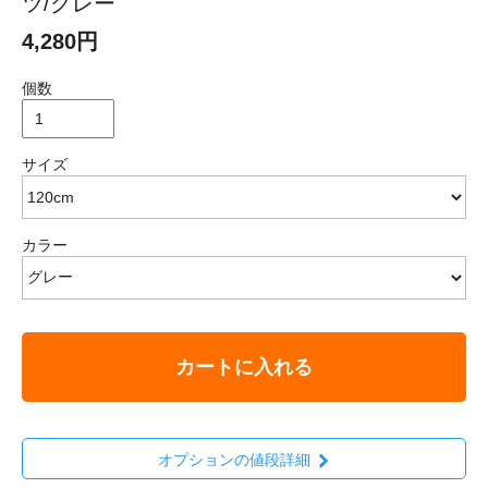
ツ/グレー
4,280円
個数
サイズ
カラー
カートに入れる
オプションの値段詳細