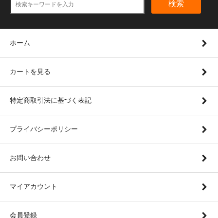
検索
ホーム
カートを見る
特定商取引法に基づく表記
プライバシーポリシー
お問い合わせ
マイアカウント
会員登録