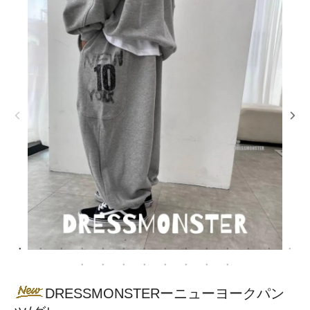
DRESSMONSTERーニューヨークパン