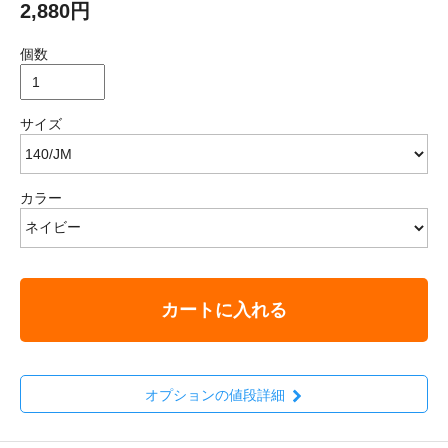
2,880円
個数
サイズ
カラー
カートに入れる
オプションの値段詳細