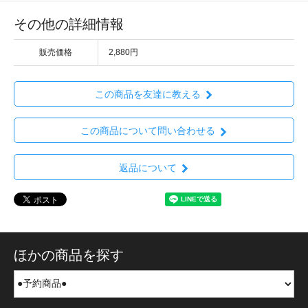
その他の詳細情報
販売価格
2,880円
この商品を友達に教える
この商品について問い合わせる
返品について
ほかの商品を探す