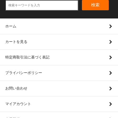
検索
ホーム
カートを見る
特定商取引法に基づく表記
プライバシーポリシー
お問い合わせ
マイアカウント