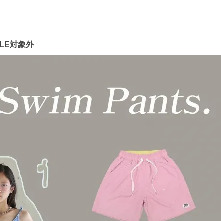
ALE対象外