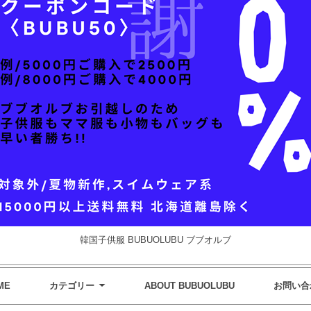
韓国子供服 BUBUOLUBU ブブオルブ
ME
カテゴリー
ABOUT BUBUOLUBU
お問い合