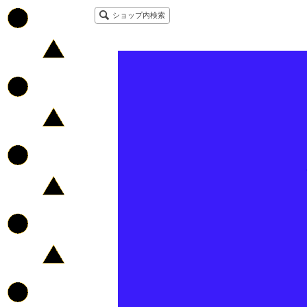
ショップ内検索