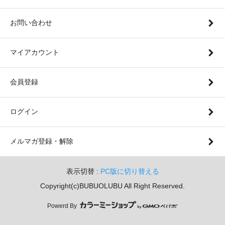
お問い合わせ
マイアカウント
会員登録
ログイン
メルマガ登録・解除
表示切替 :
PC版に切り替える
Copyright(c)BUBUOLUBU All Right Reserved.
Powerd By