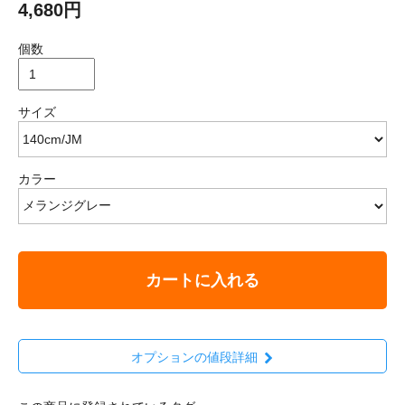
4,680円
個数
サイズ
カラー
カートに入れる
オプションの値段詳細