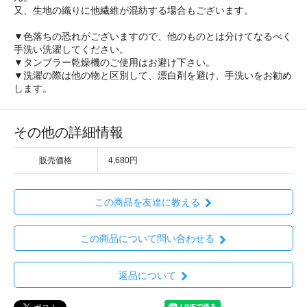
又、生地の織りに他繊維が混紡する場合もございます。
▼色落ちの恐れがございますので、他のものとは分けてなるべく
手洗い洗濯してください。
▼タンブラー乾燥機のご使用はお避け下さい。
▼洗濯の際は他の物と区別して、漂白剤を避け、手洗いをお勧め
します。
その他の詳細情報
販売価格
4,680円
この商品を友達に教える
この商品について問い合わせる
返品について