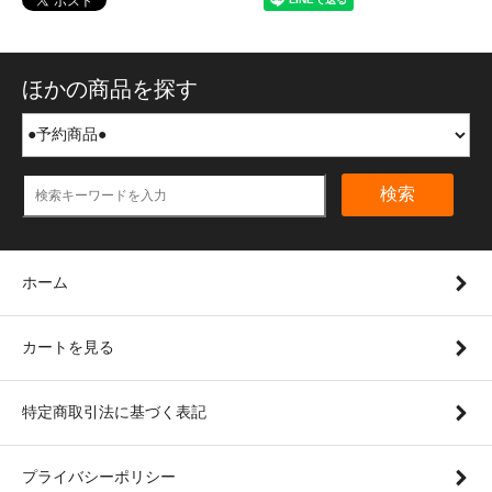
ほかの商品を探す
検索
ホーム
カートを見る
特定商取引法に基づく表記
プライバシーポリシー