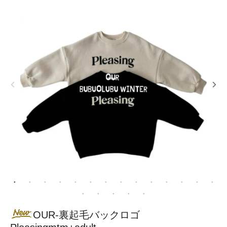
OUR-裏起毛バックロゴ