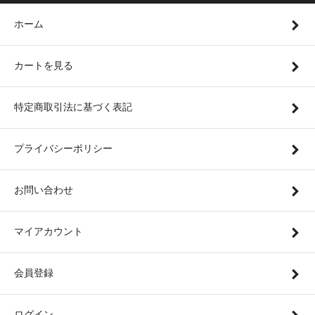
ホーム
カートを見る
特定商取引法に基づく表記
プライバシーポリシー
お問い合わせ
マイアカウント
会員登録
ログイン