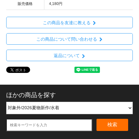
販売価格
4,180円
この商品を友達に教える
この商品について問い合わせる
返品について
ほかの商品を探す
検索