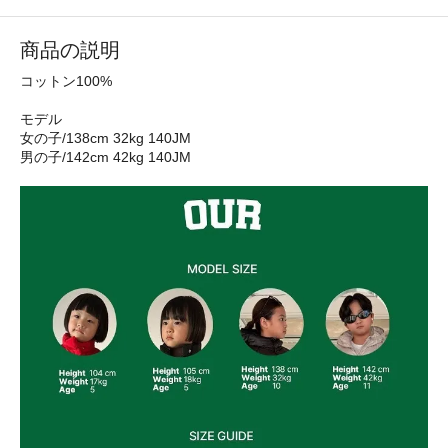
商品の説明
コットン100%
モデル
女の子/138cm 32kg 140JM
男の子/142cm 42kg 140JM